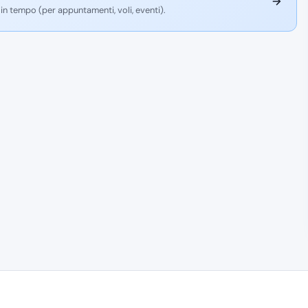
 in tempo (per appuntamenti, voli, eventi).