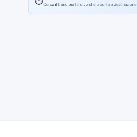
⏱️
Cerca il treno più tardivo che ti porta a destinazione