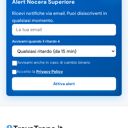
Alert Nocera Superiore
Ricevi notifiche via email. Puoi disiscriverti in
qualsiasi momento.
Avvisami quando il ritardo è
Avvisami anche in caso di cambio binario
Accetto la
Privacy Policy
Attiva alert