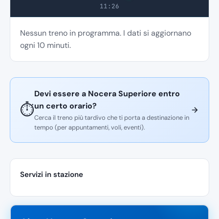
11:26
Nessun treno in programma. I dati si aggiornano
ogni 10 minuti.
Devi essere a Nocera Superiore entro
un certo orario?
⏱️
Cerca il treno più tardivo che ti porta a destinazione in
tempo (per appuntamenti, voli, eventi).
Servizi in stazione