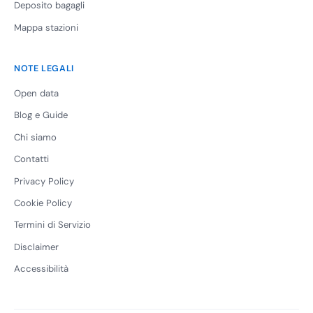
Deposito bagagli
Mappa stazioni
NOTE LEGALI
Open data
Blog e Guide
Chi siamo
Contatti
Privacy Policy
Cookie Policy
Termini di Servizio
Disclaimer
Accessibilità