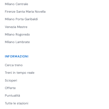
Milano Centrale
Firenze Santa Maria Novella
Milano Porta Garibaldi
Venezia Mestre
Milano Rogoredo
Milano Lambrate
INFORMAZIONI
Cerca treno
Treni in tempo reale
Scioperi
Offerte
Puntualità
Tutte le stazioni