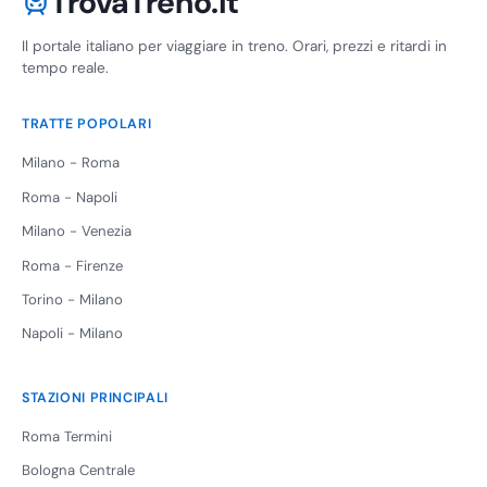
TrovaTreno.it
Il portale italiano per viaggiare in treno. Orari, prezzi e ritardi in
tempo reale.
TRATTE POPOLARI
Milano - Roma
Roma - Napoli
Milano - Venezia
Roma - Firenze
Torino - Milano
Napoli - Milano
STAZIONI PRINCIPALI
Roma Termini
Bologna Centrale