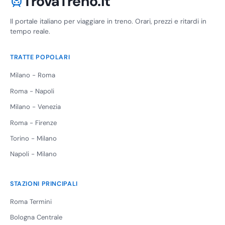
TrovaTreno.it
Il portale italiano per viaggiare in treno. Orari, prezzi e ritardi in
tempo reale.
TRATTE POPOLARI
Milano - Roma
Roma - Napoli
Milano - Venezia
Roma - Firenze
Torino - Milano
Napoli - Milano
STAZIONI PRINCIPALI
Roma Termini
Bologna Centrale