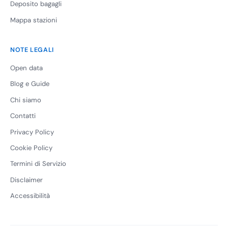
Deposito bagagli
Mappa stazioni
NOTE LEGALI
Open data
Blog e Guide
Chi siamo
Contatti
Privacy Policy
Cookie Policy
Termini di Servizio
Disclaimer
Accessibilità