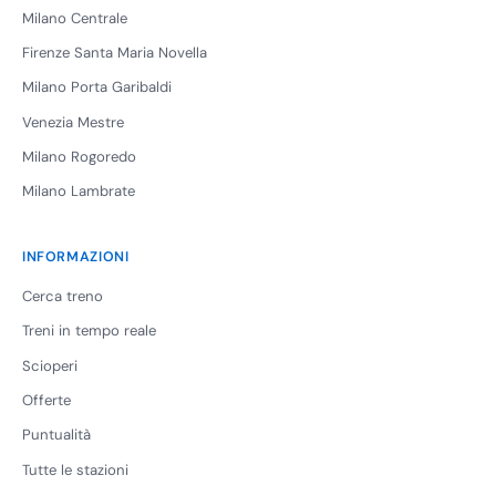
Milano Centrale
Firenze Santa Maria Novella
Milano Porta Garibaldi
Venezia Mestre
Milano Rogoredo
Milano Lambrate
INFORMAZIONI
Cerca treno
Treni in tempo reale
Scioperi
Offerte
Puntualità
Tutte le stazioni