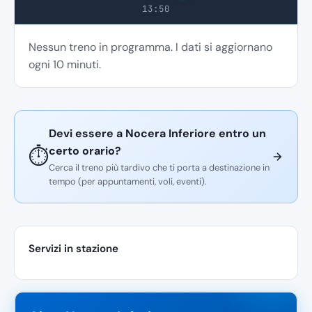
13:50
Nessun treno in programma. I dati si aggiornano
ogni 10 minuti.
Devi essere a Nocera Inferiore entro un
certo orario?
⏱️
Cerca il treno più tardivo che ti porta a destinazione in
tempo (per appuntamenti, voli, eventi).
Servizi in stazione