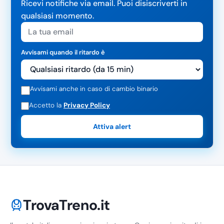
Ricevi notifiche via email. Puoi disiscriverti in
qualsiasi momento.
Avvisami quando il ritardo è
Avvisami anche in caso di cambio binario
Accetto la
Privacy Policy
Attiva alert
TrovaTreno.it