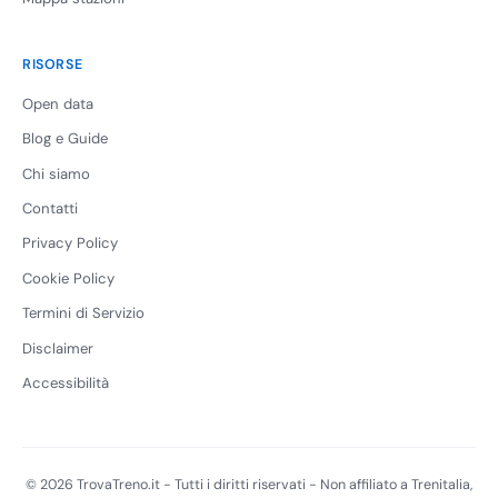
RISORSE
Open data
Blog e Guide
Chi siamo
Contatti
Privacy Policy
Cookie Policy
Termini di Servizio
Disclaimer
Accessibilità
© 2026 TrovaTreno.it - Tutti i diritti riservati - Non affiliato a Trenitalia,