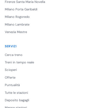
Firenze Santa Maria Novella
Milano Porta Garibaldi
Milano Rogoredo
Milano Lambrate
Venezia Mestre
SERVIZI
Cerca treno
Treni in tempo reale
Scioperi
Offerte
Puntualità
Tutte le stazioni
Deposito bagagli
Mappa stazioni