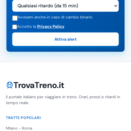
Avvisami anche in caso di cambio binario
Accetto la
Privacy Policy
Attiva alert
TrovaTreno.it
Il portale italiano per viaggiare in treno. Orari, prezzi e ritardi in
tempo reale.
TRATTE POPOLARI
Milano - Roma