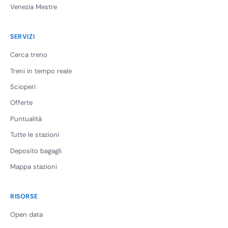
Venezia Mestre
SERVIZI
Cerca treno
Treni in tempo reale
Scioperi
Offerte
Puntualità
Tutte le stazioni
Deposito bagagli
Mappa stazioni
RISORSE
Open data