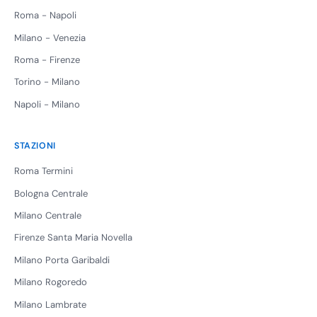
Roma - Napoli
Milano - Venezia
Roma - Firenze
Torino - Milano
Napoli - Milano
STAZIONI
Roma Termini
Bologna Centrale
Milano Centrale
Firenze Santa Maria Novella
Milano Porta Garibaldi
Milano Rogoredo
Milano Lambrate