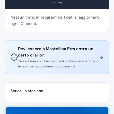
17:29
Nessun treno in programma. I dati si aggiornano
ogni 10 minuti.
Devi essere a Mastellina Ftm entro un
certo orario?
⏱️
Cerca il treno più tardivo che ti porta a destinazione in
tempo (per appuntamenti, voli, eventi).
Servizi in stazione