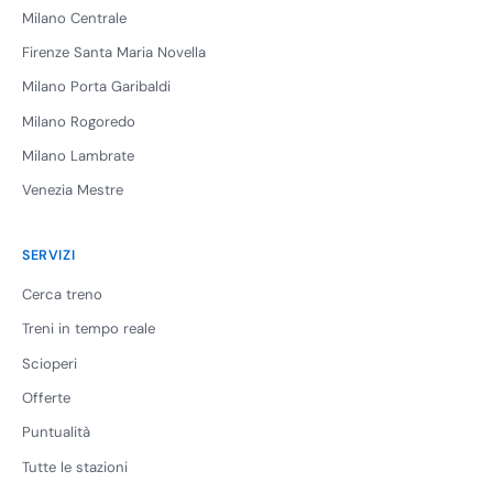
Milano Centrale
Firenze Santa Maria Novella
Milano Porta Garibaldi
Milano Rogoredo
Milano Lambrate
Venezia Mestre
SERVIZI
Cerca treno
Treni in tempo reale
Scioperi
Offerte
Puntualità
Tutte le stazioni