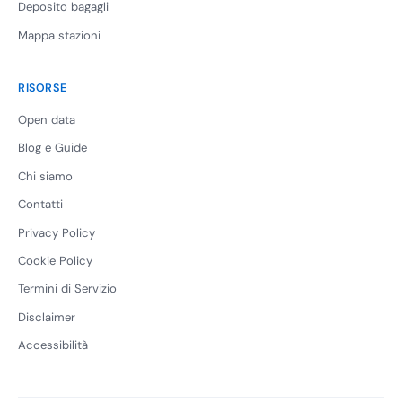
Deposito bagagli
Mappa stazioni
RISORSE
Open data
Blog e Guide
Chi siamo
Contatti
Privacy Policy
Cookie Policy
Termini di Servizio
Disclaimer
Accessibilità