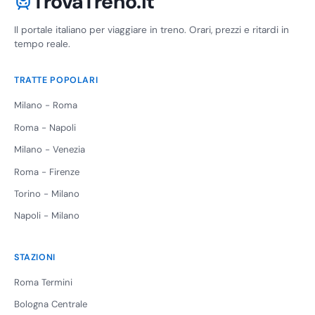
TrovaTreno.it
Il portale italiano per viaggiare in treno. Orari, prezzi e ritardi in
tempo reale.
TRATTE POPOLARI
Milano - Roma
Roma - Napoli
Milano - Venezia
Roma - Firenze
Torino - Milano
Napoli - Milano
STAZIONI
Roma Termini
Bologna Centrale