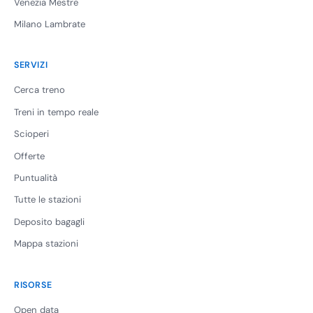
Venezia Mestre
Milano Lambrate
SERVIZI
Cerca treno
Treni in tempo reale
Scioperi
Offerte
Puntualità
Tutte le stazioni
Deposito bagagli
Mappa stazioni
RISORSE
Open data