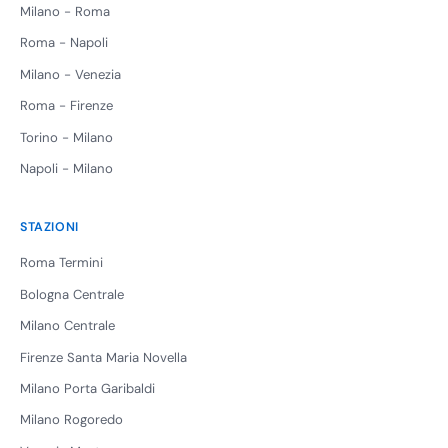
Milano - Roma
Roma - Napoli
Milano - Venezia
Roma - Firenze
Torino - Milano
Napoli - Milano
STAZIONI
Roma Termini
Bologna Centrale
Milano Centrale
Firenze Santa Maria Novella
Milano Porta Garibaldi
Milano Rogoredo