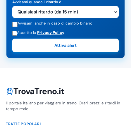
Avvisami quando il ritardo è
Avvisami anche in caso di cambio binario
Accetto la
Privacy Policy
Attiva alert
TrovaTreno.it
Il portale italiano per viaggiare in treno. Orari, prezzi e ritardi in
tempo reale.
TRATTE POPOLARI