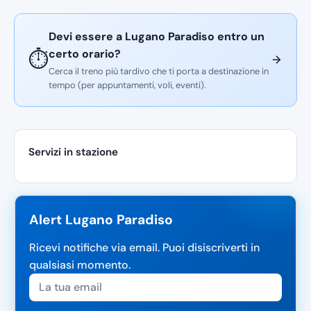
Devi essere a Lugano Paradiso entro un
certo orario?
⏱️
Cerca il treno più tardivo che ti porta a destinazione in
tempo (per appuntamenti, voli, eventi).
Servizi in stazione
Alert Lugano Paradiso
Ricevi notifiche via email. Puoi disiscriverti in
qualsiasi momento.