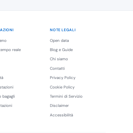
AZIONI
NOTE LEGALI
reno
Open data
 tempo reale
Blog e Guide
Chi siamo
Contatti
tà
Privacy Policy
stazioni
Cookie Policy
 bagagli
Termini di Servizio
tazioni
Disclaimer
Accessibilità