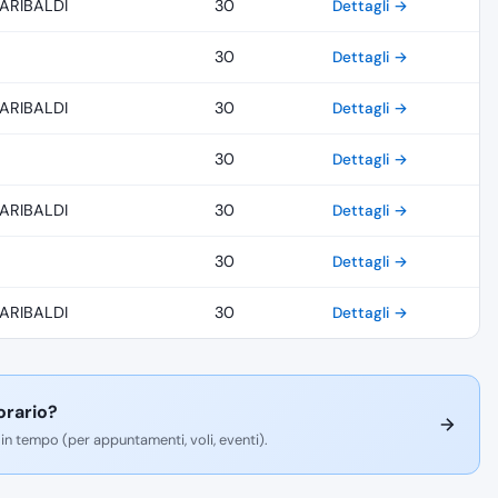
ARIBALDI
30
Dettagli →
30
Dettagli →
ARIBALDI
30
Dettagli →
30
Dettagli →
ARIBALDI
30
Dettagli →
30
Dettagli →
ARIBALDI
30
Dettagli →
orario?
 in tempo (per appuntamenti, voli, eventi).