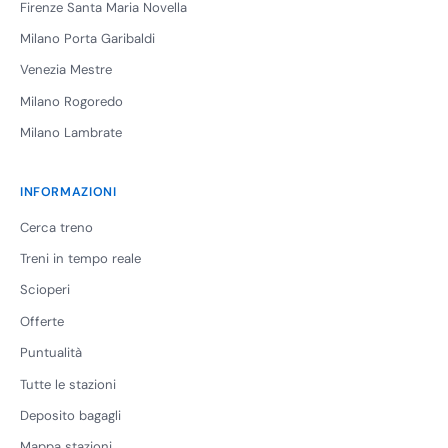
Firenze Santa Maria Novella
Milano Porta Garibaldi
Venezia Mestre
Milano Rogoredo
Milano Lambrate
INFORMAZIONI
Cerca treno
Treni in tempo reale
Scioperi
Offerte
Puntualità
Tutte le stazioni
Deposito bagagli
Mappa stazioni