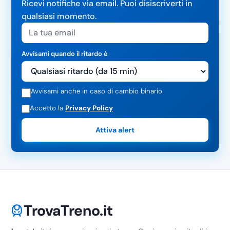
Ricevi notifiche via email. Puoi disiscriverti in
qualsiasi momento.
Avvisami quando il ritardo è
Avvisami anche in caso di cambio binario
Accetto la
Privacy Policy
Attiva alert
TrovaTreno.it