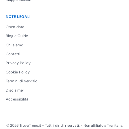
NOTE LEGALI
Open data
Blog e Guide
Chi siamo
Contatti
Privacy Policy
Cookie Policy
Termini di Servizio
Disclaimer
Accessibilità
© 2026 TrovaTreno.it - Tutti i diritti riservati. - Non affiliato a Trenitalia,