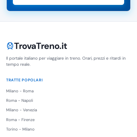
TrovaTreno.it
Il portale italiano per viaggiare in treno. Orari, prezzi e ritardi in
tempo reale.
TRATTE POPOLARI
Milano - Roma
Roma - Napoli
Milano - Venezia
Roma - Firenze
Torino - Milano