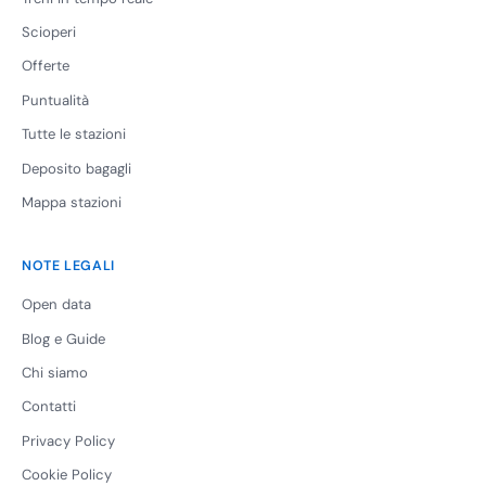
Scioperi
Offerte
Puntualità
Tutte le stazioni
Deposito bagagli
Mappa stazioni
NOTE LEGALI
Open data
Blog e Guide
Chi siamo
Contatti
Privacy Policy
Cookie Policy