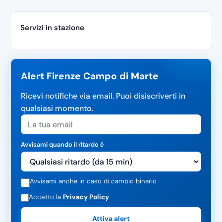
Servizi in stazione
Alert Firenze Campo di Marte
Ricevi notifiche via email. Puoi disiscriverti in
qualsiasi momento.
Avvisami quando il ritardo è
Avvisami anche in caso di cambio binario
Accetto la
Privacy Policy
Attiva alert