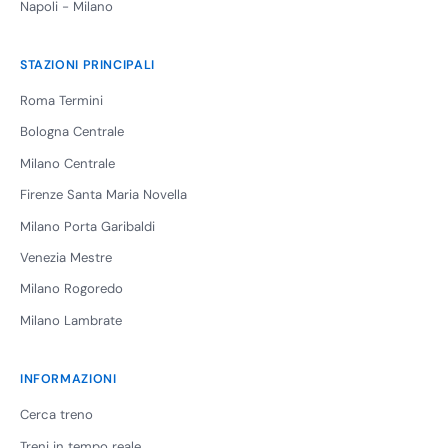
Napoli - Milano
STAZIONI PRINCIPALI
Roma Termini
Bologna Centrale
Milano Centrale
Firenze Santa Maria Novella
Milano Porta Garibaldi
Venezia Mestre
Milano Rogoredo
Milano Lambrate
INFORMAZIONI
Cerca treno
Treni in tempo reale