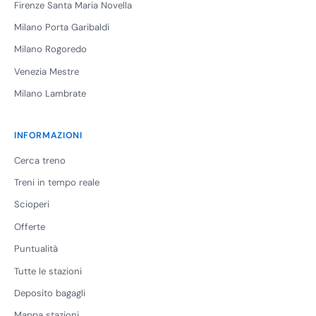
Firenze Santa Maria Novella
Milano Porta Garibaldi
Milano Rogoredo
Venezia Mestre
Milano Lambrate
INFORMAZIONI
Cerca treno
Treni in tempo reale
Scioperi
Offerte
Puntualità
Tutte le stazioni
Deposito bagagli
Mappa stazioni