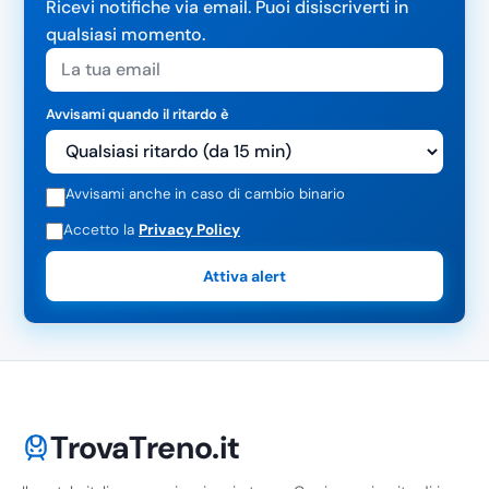
Ricevi notifiche via email. Puoi disiscriverti in
qualsiasi momento.
Avvisami quando il ritardo è
Avvisami anche in caso di cambio binario
Accetto la
Privacy Policy
Attiva alert
TrovaTreno.it