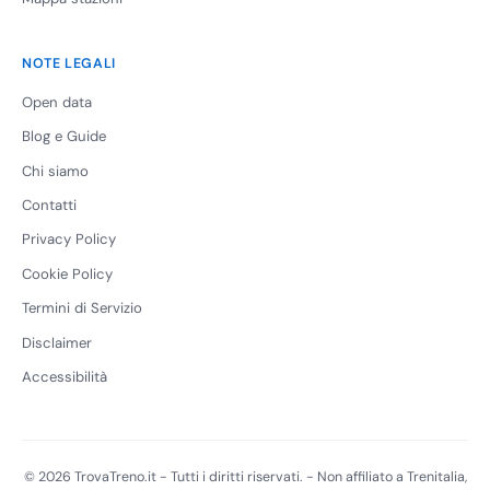
NOTE LEGALI
Open data
Blog e Guide
Chi siamo
Contatti
Privacy Policy
Cookie Policy
Termini di Servizio
Disclaimer
Accessibilità
© 2026 TrovaTreno.it - Tutti i diritti riservati. - Non affiliato a Trenitalia,