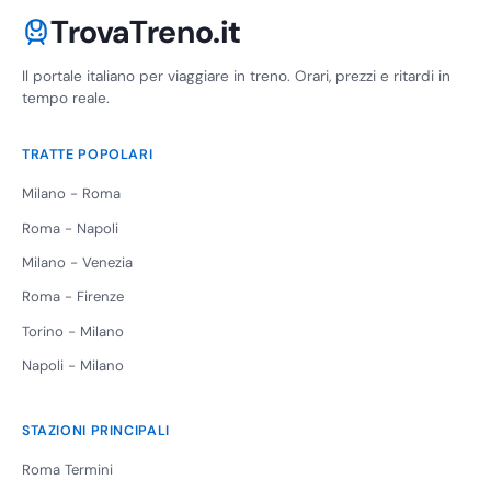
TrovaTreno.it
Il portale italiano per viaggiare in treno. Orari, prezzi e ritardi in
tempo reale.
TRATTE POPOLARI
Milano - Roma
Roma - Napoli
Milano - Venezia
Roma - Firenze
Torino - Milano
Napoli - Milano
STAZIONI PRINCIPALI
Roma Termini