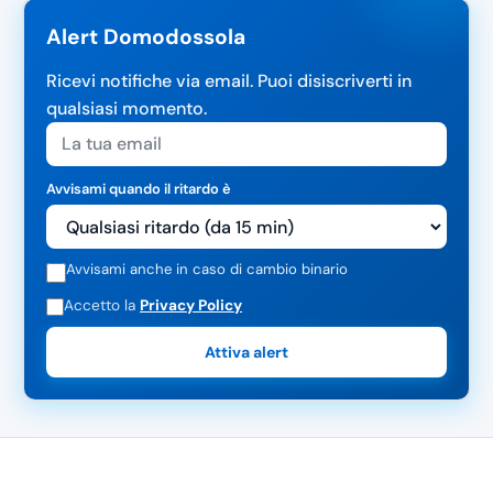
Alert Domodossola
Ricevi notifiche via email. Puoi disiscriverti in
qualsiasi momento.
Avvisami quando il ritardo è
Avvisami anche in caso di cambio binario
Accetto la
Privacy Policy
Attiva alert