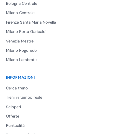
Bologna Centrale
Milano Centrale
Firenze Santa Maria Novella
Milano Porta Garibaldi
Venezia Mestre
Milano Rogoredo
Milano Lambrate
INFORMAZIONI
Cerca treno
Treni in tempo reale
Scioperi
Offerte
Puntualità