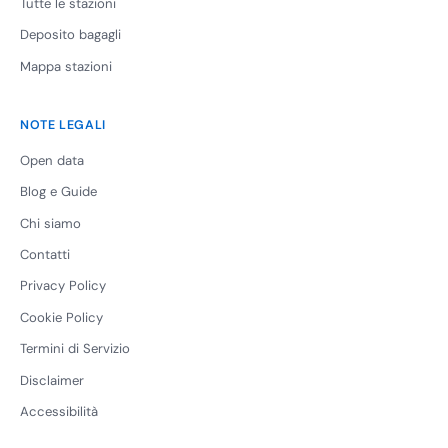
Tutte le stazioni
Deposito bagagli
Mappa stazioni
NOTE LEGALI
Open data
Blog e Guide
Chi siamo
Contatti
Privacy Policy
Cookie Policy
Termini di Servizio
Disclaimer
Accessibilità