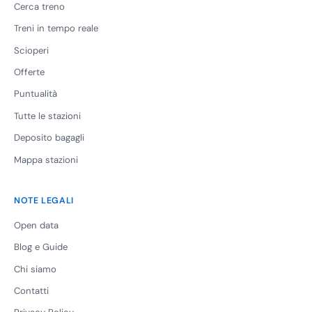
Cerca treno
Treni in tempo reale
Scioperi
Offerte
Puntualità
Tutte le stazioni
Deposito bagagli
Mappa stazioni
NOTE LEGALI
Open data
Blog e Guide
Chi siamo
Contatti