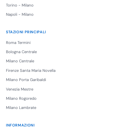
Torino - Milano
Napoli - Milano
STAZIONI PRINCIPALI
Roma Termini
Bologna Centrale
Milano Centrale
Firenze Santa Maria Novella
Milano Porta Garibaldi
Venezia Mestre
Milano Rogoredo
Milano Lambrate
INFORMAZIONI