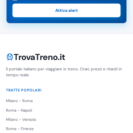
Attiva alert
TrovaTreno.it
Il portale italiano per viaggiare in treno. Orari, prezzi e ritardi in
tempo reale.
TRATTE POPOLARI
Milano - Roma
Roma - Napoli
Milano - Venezia
Roma - Firenze