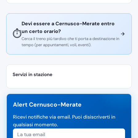
Devi essere a Cernusco-Merate entro
un certo orario?
⏱️
Cerca il treno più tardivo che ti porta a destinazione in
tempo (per appuntamenti, voli, eventi).
Servizi in stazione
Alert Cernusco-Merate
Ricevi notifiche via email. Puoi disiscriverti in
qualsiasi momento.