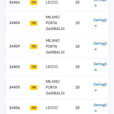
LECCO
28
24824
TN
→
MILANO
Dettagli
24825
PORTA
28
TN
→
GARIBALDI
MILANO
Dettagli
24829
PORTA
28
TN
→
GARIBALDI
Dettagli
LECCO
28
24832
TN
→
MILANO
Dettagli
24833
PORTA
28
TN
→
GARIBALDI
Dettagli
LECCO
28
24836
TN
→