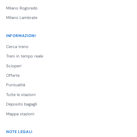
Milano Rogoredo
Milano Lambrate
INFORMAZIONI
Cerca treno
Treni in tempo reale
Scioperi
Offerte
Puntualità
Tutte le stazioni
Deposito bagagli
Mappa stazioni
NOTE LEGALI