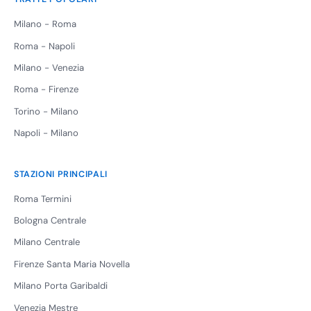
Milano - Roma
Roma - Napoli
Milano - Venezia
Roma - Firenze
Torino - Milano
Napoli - Milano
STAZIONI PRINCIPALI
Roma Termini
Bologna Centrale
Milano Centrale
Firenze Santa Maria Novella
Milano Porta Garibaldi
Venezia Mestre