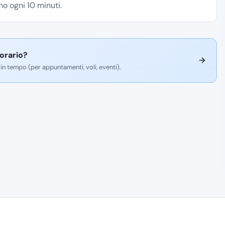
o ogni 10 minuti.
 orario?
 in tempo (per appuntamenti, voli, eventi).