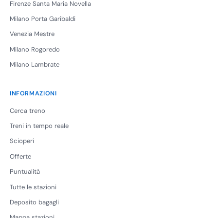
Firenze Santa Maria Novella
Milano Porta Garibaldi
Venezia Mestre
Milano Rogoredo
Milano Lambrate
INFORMAZIONI
Cerca treno
Treni in tempo reale
Scioperi
Offerte
Puntualità
Tutte le stazioni
Deposito bagagli
Mappa stazioni