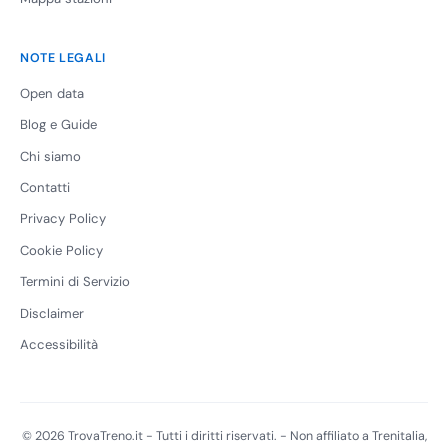
NOTE LEGALI
Open data
Blog e Guide
Chi siamo
Contatti
Privacy Policy
Cookie Policy
Termini di Servizio
Disclaimer
Accessibilità
© 2026 TrovaTreno.it - Tutti i diritti riservati. - Non affiliato a Trenitalia,