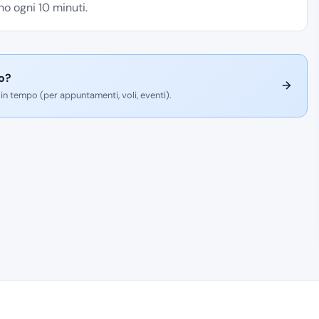
o ogni 10 minuti.
io?
 in tempo (per appuntamenti, voli, eventi).