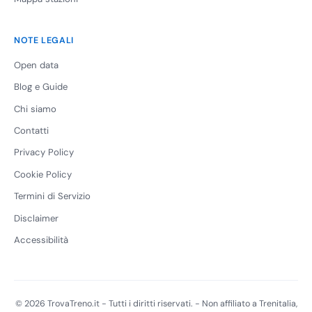
NOTE LEGALI
Open data
Blog e Guide
Chi siamo
Contatti
Privacy Policy
Cookie Policy
Termini di Servizio
Disclaimer
Accessibilità
© 2026 TrovaTreno.it - Tutti i diritti riservati. - Non affiliato a Trenitalia,