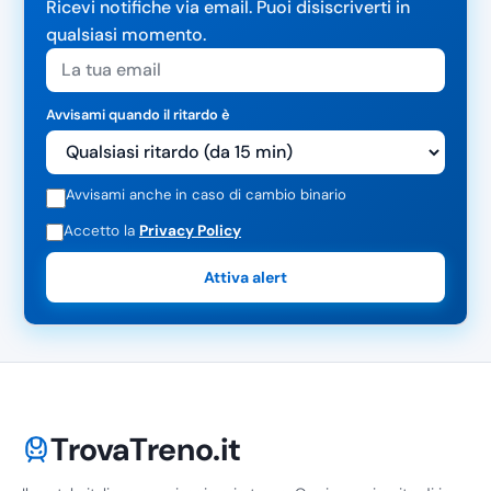
Ricevi notifiche via email. Puoi disiscriverti in
qualsiasi momento.
Avvisami quando il ritardo è
Avvisami anche in caso di cambio binario
Accetto la
Privacy Policy
Attiva alert
TrovaTreno.it