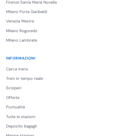
Firenze Santa Maria Novella
Milano Porta Garibaldi
Venezia Mestre
Milano Rogoredo
Milano Lambrate
INFORMAZIONI
Cerca treno
Treni in tempo reale
Scioperi
Offerte
Puntualità
Tutte le stazioni
Deposito bagagli
Mappa stazioni