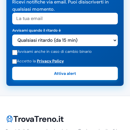
Ricevi notifiche via email. Puoi disiscriverti in
qualsiasi momento.
Avvisami quando il ritardo è
Avvisami anche in caso di cambio binario
Accetto la
Privacy Policy
Attiva alert
TrovaTreno.it