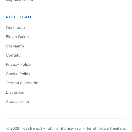
NOTE LEGALI
Open data
Blog e Guide
Chi siamo
Contatti
Privacy Policy
Cookie Policy
Termini di Servizio
Disclaimer
Accessibilità
© 2026 TrovaTreno.it - Tutti i diritti riservati. - Non affiliato a Trenitalia,