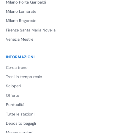
Milano Porta Garibaldi
Milano Lambrate
Milano Rogoredo
Firenze Santa Maria Novella
Venezia Mestre
INFORMAZIONI
Cerca treno
Treni in tempo reale
Scioperi
Offerte
Puntualità
Tutte le stazioni
Deposito bagagli
Mappa stazioni