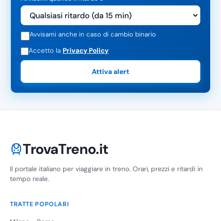
Avvisami anche in caso di cambio binario
Accetto la
Privacy Policy
Attiva alert
TrovaTreno.it
Il portale italiano per viaggiare in treno. Orari, prezzi e ritardi in
tempo reale.
TRATTE POPOLARI