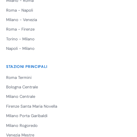
Milano - Roma
Roma - Napoli
Milano - Venezia
Roma - Firenze
Torino - Milano
Napoli - Milano
STAZIONI PRINCIPALI
Roma Termini
Bologna Centrale
Milano Centrale
Firenze Santa Maria Novella
Milano Porta Garibaldi
Milano Rogoredo
Venezia Mestre