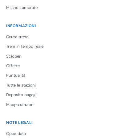
Milano Lambrate
INFORMAZIONI
Cerca treno
Treni in tempo reale
Scioperi
Offerte
Puntualità
Tutte le stazioni
Deposito bagagli
Mappa stazioni
NOTE LEGALI
Open data