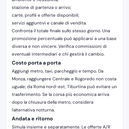
stazione di partenza o arrivo;
carte, profili e offerte disponibili;
servizi aggiuntivi e canale di vendita.
Confronta il totale finale sullo stesso giorno. Una
promozione percentuale può applicarsi a una base
diversa e non vincere. Verifica commissioni di
eventuali intermediari e chi gestirà il cambio.
Costo porta a porta
Aggiungi metro, taxi, parcheggio e tempo. Da
Monza, raggiungere Centrale e Rogoredo non costa
uguale; da Roma nord-est, Tiburtina può evitare un
trasferimento. Se la corsa più economica arriva
dopo la chiusura della metro, considera
l'alternativa notturna.
Andata e ritorno
Simula insieme e separatamente. Le offerte A/R