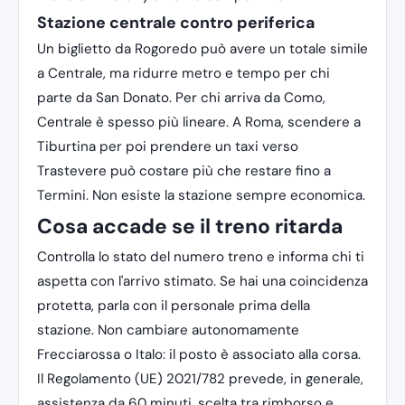
Stazione centrale contro periferica
Un biglietto da Rogoredo può avere un totale simile
a Centrale, ma ridurre metro e tempo per chi
parte da San Donato. Per chi arriva da Como,
Centrale è spesso più lineare. A Roma, scendere a
Tiburtina per poi prendere un taxi verso
Trastevere può costare più che restare fino a
Termini. Non esiste la stazione sempre economica.
Cosa accade se il treno ritarda
Controlla lo stato del numero treno e informa chi ti
aspetta con l'arrivo stimato. Se hai una coincidenza
protetta, parla con il personale prima della
stazione. Non cambiare autonomamente
Frecciarossa o Italo: il posto è associato alla corsa.
Il Regolamento (UE) 2021/782 prevede, in generale,
assistenza da 60 minuti, scelta tra rimborso e