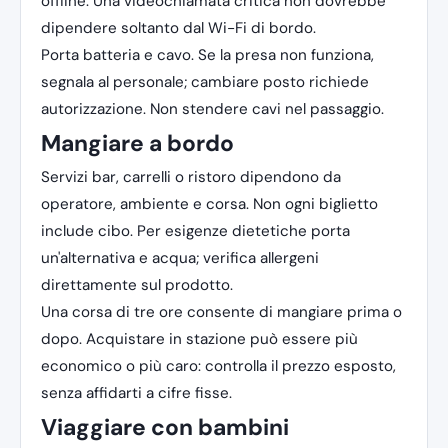
offline. Una videochiamata critica non dovrebbe
dipendere soltanto dal Wi-Fi di bordo.
Porta batteria e cavo. Se la presa non funziona,
segnala al personale; cambiare posto richiede
autorizzazione. Non stendere cavi nel passaggio.
Mangiare a bordo
Servizi bar, carrelli o ristoro dipendono da
operatore, ambiente e corsa. Non ogni biglietto
include cibo. Per esigenze dietetiche porta
un'alternativa e acqua; verifica allergeni
direttamente sul prodotto.
Una corsa di tre ore consente di mangiare prima o
dopo. Acquistare in stazione può essere più
economico o più caro: controlla il prezzo esposto,
senza affidarti a cifre fisse.
Viaggiare con bambini