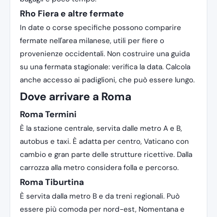
Rho Fiera e altre fermate
In date o corse specifiche possono comparire
fermate nell'area milanese, utili per fiere o
provenienze occidentali. Non costruire una guida
su una fermata stagionale: verifica la data. Calcola
anche accesso ai padiglioni, che può essere lungo.
Dove arrivare a Roma
Roma Termini
È la stazione centrale, servita dalle metro A e B,
autobus e taxi. È adatta per centro, Vaticano con
cambio e gran parte delle strutture ricettive. Dalla
carrozza alla metro considera folla e percorso.
Roma Tiburtina
È servita dalla metro B e da treni regionali. Può
essere più comoda per nord-est, Nomentana e