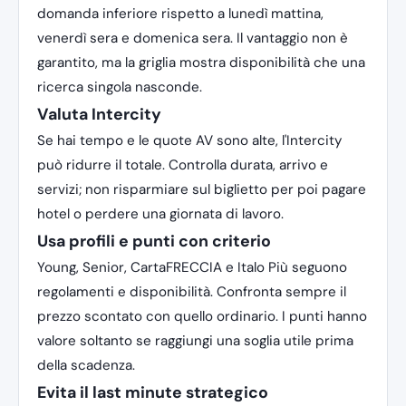
domanda inferiore rispetto a lunedì mattina,
venerdì sera e domenica sera. Il vantaggio non è
garantito, ma la griglia mostra disponibilità che una
ricerca singola nasconde.
Valuta Intercity
Se hai tempo e le quote AV sono alte, l'Intercity
può ridurre il totale. Controlla durata, arrivo e
servizi; non risparmiare sul biglietto per poi pagare
hotel o perdere una giornata di lavoro.
Usa profili e punti con criterio
Young, Senior, CartaFRECCIA e Italo Più seguono
regolamenti e disponibilità. Confronta sempre il
prezzo scontato con quello ordinario. I punti hanno
valore soltanto se raggiungi una soglia utile prima
della scadenza.
Evita il last minute strategico