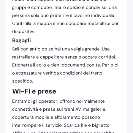
gruppi e computer, ma lo spazio è condiviso. Una
persona sola può preferire il tavolino individuale.
Controlla la mappa e non occupare metà altrui con
dispositivi.
Bagagli
Sali con anticipo se hai una valigia grande. Usa
rastrelliere e cappelliere senza bloccare corridoi.
Etichetta il collo e tieni documenti con te. Per bici
o attrezzature verifica condizioni del treno
specifico.
Wi-Fi e prese
Entrambi gli operatori offrono normalmente
connettività e prese sui treni AV, ma gallerie,
copertura mobile e affollamento possono
interrompere il servizio. Scarica file e biglietto