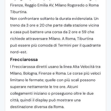
Firenze, Reggio Emilia AV, Milano Rogoredo o Roma
Tiburtina.
Non confrontare soltanto la durata evidenziata. Un
treno da 3 ore e 20 che parte dalla stazione vicina
a casa può battere una corsa da 2 ore e 59 che
richiede attraversare Milano. A Roma, Tiburtina
può essere più comoda di Termini per il quadrante
nord-est.
Frecciarossa
I Frecciarossa diretti usano la linea Alta Velocità tra
Milano, Bologna, Firenze e Roma. Le corse più veloci
limitano le fermate; quelle con più scali possono
superare nettamente le tre ore. Alcuni
collegamenti iniziano o proseguono oltre le due
città, quindi il display può mostrare una
destinazione diversa da Roma.