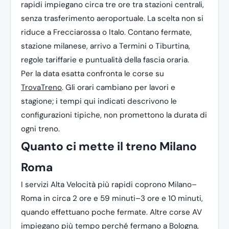
rapidi impiegano circa tre ore tra stazioni centrali,
senza trasferimento aeroportuale. La scelta non si
riduce a Frecciarossa o Italo. Contano fermate,
stazione milanese, arrivo a Termini o Tiburtina,
regole tariffarie e puntualità della fascia oraria.
Per la data esatta confronta le corse su
TrovaTreno
. Gli orari cambiano per lavori e
stagione; i tempi qui indicati descrivono le
configurazioni tipiche, non promettono la durata di
ogni treno.
Quanto ci mette il treno Milano
Roma
I servizi Alta Velocità più rapidi coprono Milano–
Roma in circa 2 ore e 59 minuti–3 ore e 10 minuti,
quando effettuano poche fermate. Altre corse AV
impiegano più tempo perché fermano a Bologna,