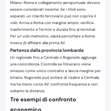
Milano–Roma e collegamento aeroportuale devono
essere considerati insieme. Se i titoli sono
separati, un ritardo ferroviario può non coprire il
volo. Arriva a Roma con margine ampio, verifica
trasferimento a Termini e durata fino al terminal.
Per un volo mattutino, valuta pernottare a Roma
invece di affidarti alla prima AV.
Partenza dalla provincia lombarda
Un regionale fino a Centrale o Rogoredo aggiunge
una coincidenza. Controlla se l'itinerario viene
emesso come unico contratto e lascia margine per
binario. Rogoredo può evitare di risalire a Centrale,
ma ha meno corse AV: confronta frequenza e non
soltanto la distanza.
Tre esempi di confronto
economico