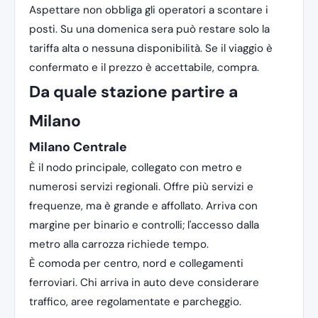
Aspettare non obbliga gli operatori a scontare i
posti. Su una domenica sera può restare solo la
tariffa alta o nessuna disponibilità. Se il viaggio è
confermato e il prezzo è accettabile, compra.
Da quale stazione partire a
Milano
Milano Centrale
È il nodo principale, collegato con metro e
numerosi servizi regionali. Offre più servizi e
frequenze, ma è grande e affollato. Arriva con
margine per binario e controlli; l'accesso dalla
metro alla carrozza richiede tempo.
È comoda per centro, nord e collegamenti
ferroviari. Chi arriva in auto deve considerare
traffico, aree regolamentate e parcheggio.