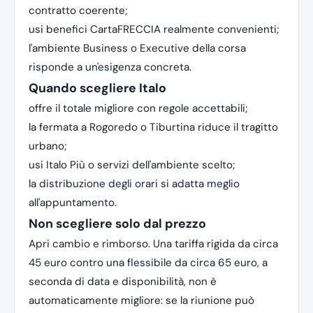
contratto coerente;
usi benefici CartaFRECCIA realmente convenienti;
l'ambiente Business o Executive della corsa
risponde a un'esigenza concreta.
Quando scegliere Italo
offre il totale migliore con regole accettabili;
la fermata a Rogoredo o Tiburtina riduce il tragitto
urbano;
usi Italo Più o servizi dell'ambiente scelto;
la distribuzione degli orari si adatta meglio
all'appuntamento.
Non scegliere solo dal prezzo
Apri cambio e rimborso. Una tariffa rigida da circa
45 euro contro una flessibile da circa 65 euro, a
seconda di data e disponibilità, non è
automaticamente migliore: se la riunione può