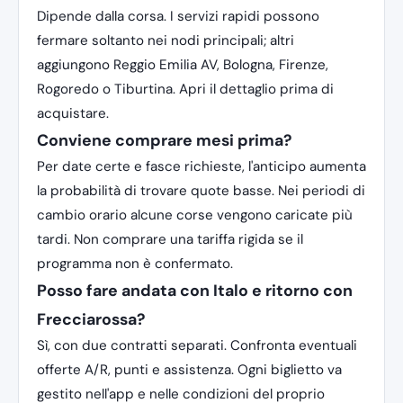
Dipende dalla corsa. I servizi rapidi possono
fermare soltanto nei nodi principali; altri
aggiungono Reggio Emilia AV, Bologna, Firenze,
Rogoredo o Tiburtina. Apri il dettaglio prima di
acquistare.
Conviene comprare mesi prima?
Per date certe e fasce richieste, l'anticipo aumenta
la probabilità di trovare quote basse. Nei periodi di
cambio orario alcune corse vengono caricate più
tardi. Non comprare una tariffa rigida se il
programma non è confermato.
Posso fare andata con Italo e ritorno con
Frecciarossa?
Sì, con due contratti separati. Confronta eventuali
offerte A/R, punti e assistenza. Ogni biglietto va
gestito nell'app e nelle condizioni del proprio