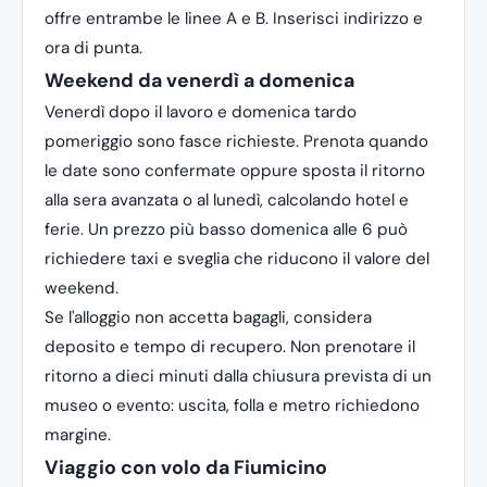
offre entrambe le linee A e B. Inserisci indirizzo e
ora di punta.
Weekend da venerdì a domenica
Venerdì dopo il lavoro e domenica tardo
pomeriggio sono fasce richieste. Prenota quando
le date sono confermate oppure sposta il ritorno
alla sera avanzata o al lunedì, calcolando hotel e
ferie. Un prezzo più basso domenica alle 6 può
richiedere taxi e sveglia che riducono il valore del
weekend.
Se l'alloggio non accetta bagagli, considera
deposito e tempo di recupero. Non prenotare il
ritorno a dieci minuti dalla chiusura prevista di un
museo o evento: uscita, folla e metro richiedono
margine.
Viaggio con volo da Fiumicino