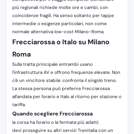
più regionali richiede molte ore e cambi, con
coincidenze fragili. Ha senso soltanto per tappe
intermedie o esigenze particolari, non come
normale alternativa low-cost Milano–Roma.
Frecciarossa o Italo su Milano
Roma
Sulla tratta principale entrambi usano
l'infrastruttura AV e offrono frequenze elevate. Non
c'è un vincitore stabile: confronta il singolo treno.
La stessa persona può preferire Frecciarossa
all'andata per l'orario e Italo al ritorno per stazione o
tariffa.
Quando scegliere Frecciarossa
la corsa ha l'orario o la fermata più adatti;
devi proseguire su altri servizi Trenitalia con un