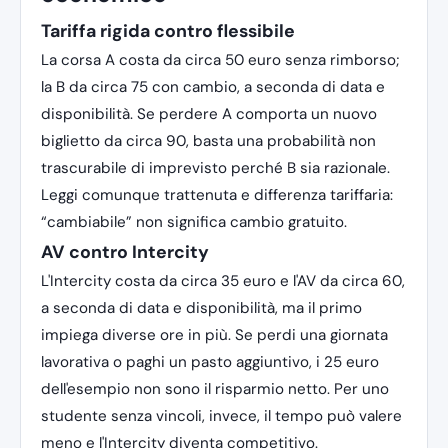
Tariffa rigida contro flessibile
La corsa A costa da circa 50 euro senza rimborso;
la B da circa 75 con cambio, a seconda di data e
disponibilità. Se perdere A comporta un nuovo
biglietto da circa 90, basta una probabilità non
trascurabile di imprevisto perché B sia razionale.
Leggi comunque trattenuta e differenza tariffaria:
“cambiabile” non significa cambio gratuito.
AV contro Intercity
L'Intercity costa da circa 35 euro e l'AV da circa 60,
a seconda di data e disponibilità, ma il primo
impiega diverse ore in più. Se perdi una giornata
lavorativa o paghi un pasto aggiuntivo, i 25 euro
dell'esempio non sono il risparmio netto. Per uno
studente senza vincoli, invece, il tempo può valere
meno e l'Intercity diventa competitivo.