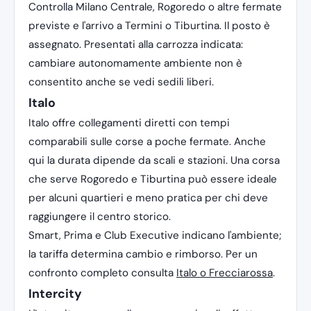
Controlla Milano Centrale, Rogoredo o altre fermate
previste e l'arrivo a Termini o Tiburtina. Il posto è
assegnato. Presentati alla carrozza indicata:
cambiare autonomamente ambiente non è
consentito anche se vedi sedili liberi.
Italo
Italo offre collegamenti diretti con tempi
comparabili sulle corse a poche fermate. Anche
qui la durata dipende da scali e stazioni. Una corsa
che serve Rogoredo e Tiburtina può essere ideale
per alcuni quartieri e meno pratica per chi deve
raggiungere il centro storico.
Smart, Prima e Club Executive indicano l'ambiente;
la tariffa determina cambio e rimborso. Per un
confronto completo consulta
Italo o Frecciarossa
.
Intercity