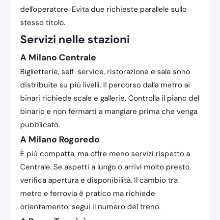
dell'operatore. Evita due richieste parallele sullo
stesso titolo.
Servizi nelle stazioni
A Milano Centrale
Biglietterie, self-service, ristorazione e sale sono
distribuite su più livelli. Il percorso dalla metro ai
binari richiede scale e gallerie. Controlla il piano del
binario e non fermarti a mangiare prima che venga
pubblicato.
A Milano Rogoredo
È più compatta, ma offre meno servizi rispetto a
Centrale. Se aspetti a lungo o arrivi molto presto,
verifica apertura e disponibilità. Il cambio tra
metro e ferrovia è pratico ma richiede
orientamento: segui il numero del treno.