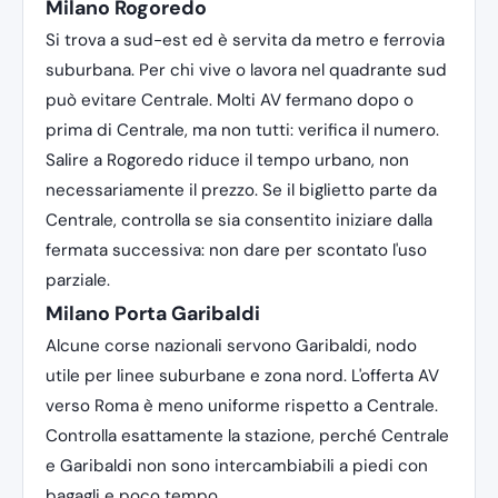
Milano Rogoredo
Si trova a sud-est ed è servita da metro e ferrovia
suburbana. Per chi vive o lavora nel quadrante sud
può evitare Centrale. Molti AV fermano dopo o
prima di Centrale, ma non tutti: verifica il numero.
Salire a Rogoredo riduce il tempo urbano, non
necessariamente il prezzo. Se il biglietto parte da
Centrale, controlla se sia consentito iniziare dalla
fermata successiva: non dare per scontato l'uso
parziale.
Milano Porta Garibaldi
Alcune corse nazionali servono Garibaldi, nodo
utile per linee suburbane e zona nord. L'offerta AV
verso Roma è meno uniforme rispetto a Centrale.
Controlla esattamente la stazione, perché Centrale
e Garibaldi non sono intercambiabili a piedi con
bagagli e poco tempo.