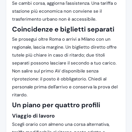
Se cambi corsa, aggiorna l'assistenza. Una tariffa o
stazione più economica non conviene se il
trasferimento urbano non è accessibile.
Coincidenze e biglietti separati
Se prosegui oltre Roma o arrivi a Milano con un
regionale, lascia margine. Un biglietto diretto offre
tutele più chiare in caso di ritardo; due titoli
separati possono lasciare il secondo a tuo carico.
Non salire sul primo AV disponibile senza
riprotezione: il posto è obbligatorio. Chiedi al
personale prima dell'arrivo e conserva la prova del
ritardo.
Un piano per quattro profili
Viaggio di lavoro
Scegli orario con almeno una corsa alternativa,