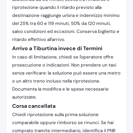
riprotezione quando il ritardo previsto alla
destinazione raggiunge un'ora e indennizzo minimo
del 25% tra 60 e 119 minuti, 50% da 120 minuti,
salvo condizioni ed eccezioni. Conserva biglietto e
ritardo effettivo all'arrivo.
Arrivo a Tiburtina invece di Termini
In caso di limitazione, chiedi se l'operatore offre
prosecuzione o indicazioni. Non prendere un taxi
senza verificare: la soluzione può essere una metro
o un altro treno incluso nella riprotezione.
Documenta la modifica e le spese necessarie
autorizzate.
Corsa cancellata
Chiedi riprotezione sulla prima soluzione
comparabile oppure rimborso se rinunci. Se hai
comprato tramite intermediario, identifica il PNR