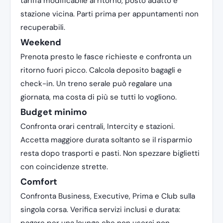
tariffa modificabile al ritorno, posto adatto e
stazione vicina. Parti prima per appuntamenti non
recuperabili.
Weekend
Prenota presto le fasce richieste e confronta un
ritorno fuori picco. Calcola deposito bagagli e
check-in. Un treno serale può regalare una
giornata, ma costa di più se tutti lo vogliono.
Budget minimo
Confronta orari centrali, Intercity e stazioni.
Accetta maggiore durata soltanto se il risparmio
resta dopo trasporti e pasti. Non spezzare biglietti
con coincidenze strette.
Comfort
Confronta Business, Executive, Prima e Club sulla
singola corsa. Verifica servizi inclusi e durata: