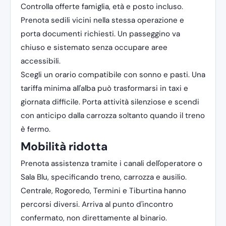
Controlla offerte famiglia, età e posto incluso.
Prenota sedili vicini nella stessa operazione e
porta documenti richiesti. Un passeggino va
chiuso e sistemato senza occupare aree
accessibili.
Scegli un orario compatibile con sonno e pasti. Una
tariffa minima all'alba può trasformarsi in taxi e
giornata difficile. Porta attività silenziose e scendi
con anticipo dalla carrozza soltanto quando il treno
è fermo.
Mobilità ridotta
Prenota assistenza tramite i canali dell'operatore o
Sala Blu, specificando treno, carrozza e ausilio.
Centrale, Rogoredo, Termini e Tiburtina hanno
percorsi diversi. Arriva al punto d'incontro
confermato, non direttamente al binario.