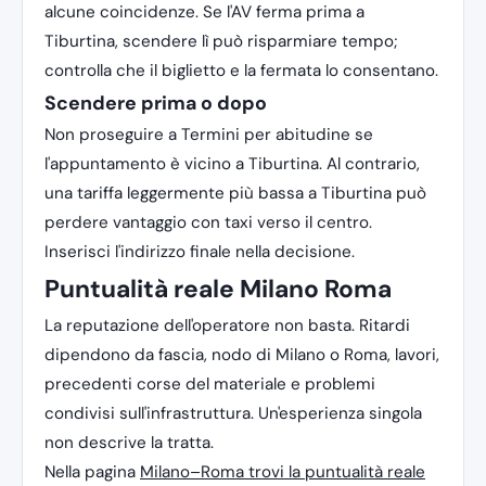
alcune coincidenze. Se l'AV ferma prima a
Tiburtina, scendere lì può risparmiare tempo;
controlla che il biglietto e la fermata lo consentano.
Scendere prima o dopo
Non proseguire a Termini per abitudine se
l'appuntamento è vicino a Tiburtina. Al contrario,
una tariffa leggermente più bassa a Tiburtina può
perdere vantaggio con taxi verso il centro.
Inserisci l'indirizzo finale nella decisione.
Puntualità reale Milano Roma
La reputazione dell'operatore non basta. Ritardi
dipendono da fascia, nodo di Milano o Roma, lavori,
precedenti corse del materiale e problemi
condivisi sull'infrastruttura. Un'esperienza singola
non descrive la tratta.
Nella pagina
Milano–Roma trovi la puntualità reale