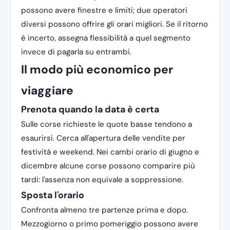
possono avere finestre e limiti; due operatori
diversi possono offrire gli orari migliori. Se il ritorno
è incerto, assegna flessibilità a quel segmento
invece di pagarla su entrambi.
Il modo più economico per
viaggiare
Prenota quando la data è certa
Sulle corse richieste le quote basse tendono a
esaurirsi. Cerca all'apertura delle vendite per
festività e weekend. Nei cambi orario di giugno e
dicembre alcune corse possono comparire più
tardi: l'assenza non equivale a soppressione.
Sposta l'orario
Confronta almeno tre partenze prima e dopo.
Mezzogiorno o primo pomeriggio possono avere