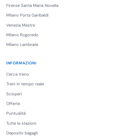
Firenze Santa Maria Novella
Milano Porta Garibaldi
Venezia Mestre
Milano Rogoredo
Milano Lambrate
INFORMAZIONI
Cerca treno
Treni in tempo reale
Scioperi
Offerte
Puntualità
Tutte le stazioni
Deposito bagagli