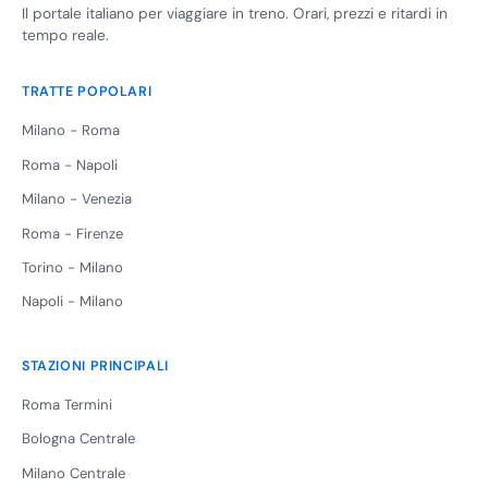
Il portale italiano per viaggiare in treno. Orari, prezzi e ritardi in
tempo reale.
TRATTE POPOLARI
Milano - Roma
Roma - Napoli
Milano - Venezia
Roma - Firenze
Torino - Milano
Napoli - Milano
STAZIONI PRINCIPALI
Roma Termini
Bologna Centrale
Milano Centrale