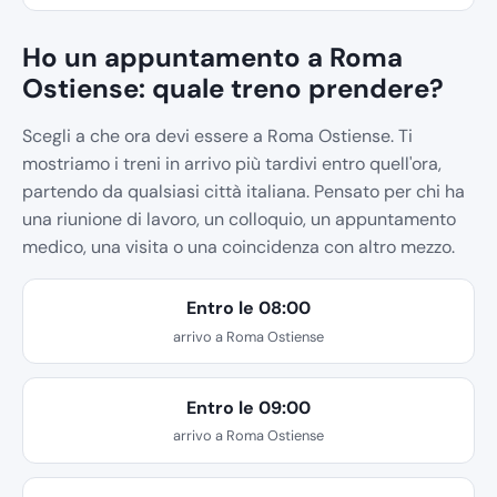
Ho un appuntamento a Roma
Ostiense: quale treno prendere?
Scegli a che ora devi essere a Roma Ostiense. Ti
mostriamo i treni in arrivo più tardivi entro quell'ora,
partendo da qualsiasi città italiana. Pensato per chi ha
una riunione di lavoro, un colloquio, un appuntamento
medico, una visita o una coincidenza con altro mezzo.
Entro le 08:00
arrivo a Roma Ostiense
Entro le 09:00
arrivo a Roma Ostiense