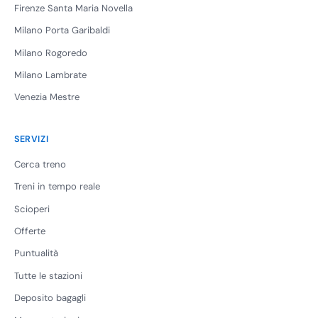
Firenze Santa Maria Novella
Milano Porta Garibaldi
Milano Rogoredo
Milano Lambrate
Venezia Mestre
SERVIZI
Cerca treno
Treni in tempo reale
Scioperi
Offerte
Puntualità
Tutte le stazioni
Deposito bagagli