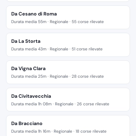
Da Cesano di Roma
Durata media 55m · Regionale · 55 corse rilevate
Da La Storta
Durata media 43m · Regionale · 51 corse rilevate
Da Vigna Clara
Durata media 25m · Regionale · 28 corse rilevate
Da Civitavecchia
Durata media 1h 08m · Regionale · 26 corse rilevate
Da Bracciano
Durata media 1h 16m · Regionale · 18 corse rilevate