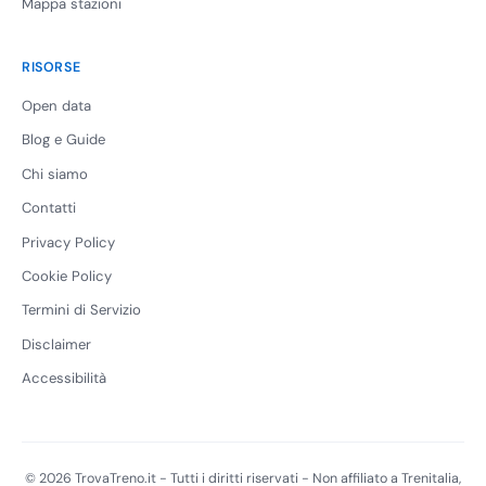
Mappa stazioni
RISORSE
Open data
Blog e Guide
Chi siamo
Contatti
Privacy Policy
Cookie Policy
Termini di Servizio
Disclaimer
Accessibilità
© 2026 TrovaTreno.it - Tutti i diritti riservati - Non affiliato a Trenitalia,