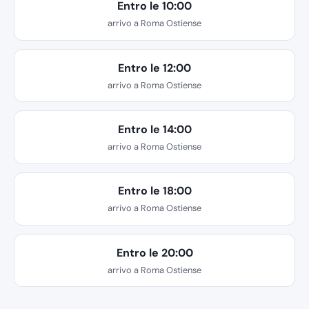
Entro le 10:00
arrivo a Roma Ostiense
Entro le 12:00
arrivo a Roma Ostiense
Entro le 14:00
arrivo a Roma Ostiense
Entro le 18:00
arrivo a Roma Ostiense
Entro le 20:00
arrivo a Roma Ostiense