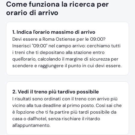
Come funziona la ricerca per
orario di arrivo
1. Indica l'orario massimo di arrivo
Devi essere a Roma Ostiense per le 09:00?
Inserisci "09:00" nel campo arrivo: cerchiamo tutti
i treni che ti depositano alla stazione entro
quell'orario, calcolando il margine di sicurezza per
scendere e raggiungere il punto in cui devi essere.
2. Vedi il treno più tardivo possibile
I risultati sono ordinati con il treno con arrivo più
vicino alla tua deadline al primo posto. Così sai che
è l'opzione che ti fa partire più tardi possibile da
casa o dall'hotel, senza rischiare il ritardo
all'appuntamento.