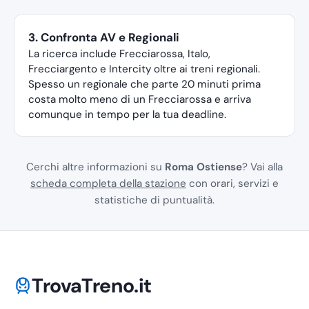
3. Confronta AV e Regionali
La ricerca include Frecciarossa, Italo,
Frecciargento e Intercity oltre ai treni regionali.
Spesso un regionale che parte 20 minuti prima
costa molto meno di un Frecciarossa e arriva
comunque in tempo per la tua deadline.
Cerchi altre informazioni su
Roma Ostiense
? Vai alla
scheda completa della stazione
con orari, servizi e
statistiche di puntualità.
TrovaTreno.it