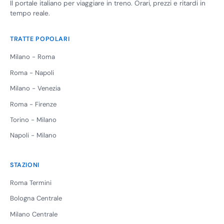
Il portale italiano per viaggiare in treno. Orari, prezzi e ritardi in
tempo reale.
TRATTE POPOLARI
Milano - Roma
Roma - Napoli
Milano - Venezia
Roma - Firenze
Torino - Milano
Napoli - Milano
STAZIONI
Roma Termini
Bologna Centrale
Milano Centrale