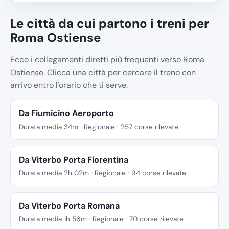
Le città da cui partono i treni per
Roma Ostiense
Ecco i collegamenti diretti più frequenti verso Roma
Ostiense. Clicca una città per cercare il treno con
arrivo entro l'orario che ti serve.
Da Fiumicino Aeroporto
Durata media 34m · Regionale · 257 corse rilevate
Da Viterbo Porta Fiorentina
Durata media 2h 02m · Regionale · 94 corse rilevate
Da Viterbo Porta Romana
Durata media 1h 56m · Regionale · 70 corse rilevate