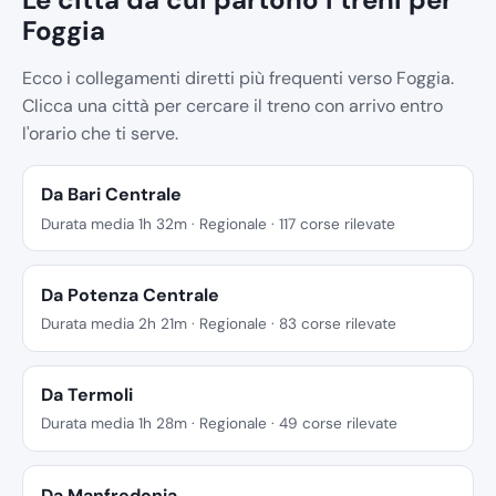
Foggia
Ecco i collegamenti diretti più frequenti verso Foggia.
Clicca una città per cercare il treno con arrivo entro
l'orario che ti serve.
Da Bari Centrale
Durata media 1h 32m · Regionale · 117 corse rilevate
Da Potenza Centrale
Durata media 2h 21m · Regionale · 83 corse rilevate
Da Termoli
Durata media 1h 28m · Regionale · 49 corse rilevate
Da Manfredonia