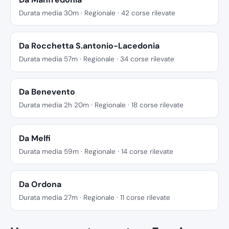
Durata media 30m · Regionale · 42 corse rilevate
Da Rocchetta S.antonio-Lacedonia
Durata media 57m · Regionale · 34 corse rilevate
Da Benevento
Durata media 2h 20m · Regionale · 18 corse rilevate
Da Melfi
Durata media 59m · Regionale · 14 corse rilevate
Da Ordona
Durata media 27m · Regionale · 11 corse rilevate