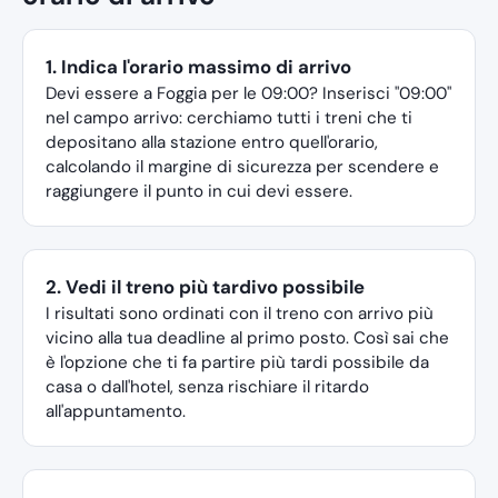
1. Indica l'orario massimo di arrivo
Devi essere a Foggia per le 09:00? Inserisci "09:00"
nel campo arrivo: cerchiamo tutti i treni che ti
depositano alla stazione entro quell'orario,
calcolando il margine di sicurezza per scendere e
raggiungere il punto in cui devi essere.
2. Vedi il treno più tardivo possibile
I risultati sono ordinati con il treno con arrivo più
vicino alla tua deadline al primo posto. Così sai che
è l'opzione che ti fa partire più tardi possibile da
casa o dall'hotel, senza rischiare il ritardo
all'appuntamento.