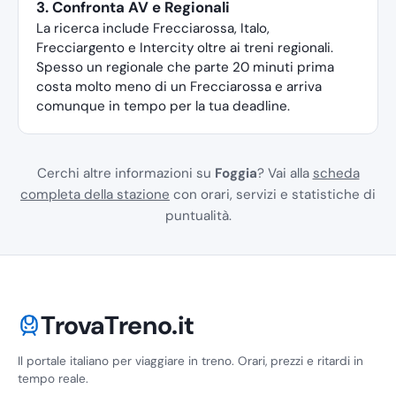
3. Confronta AV e Regionali
La ricerca include Frecciarossa, Italo,
Frecciargento e Intercity oltre ai treni regionali.
Spesso un regionale che parte 20 minuti prima
costa molto meno di un Frecciarossa e arriva
comunque in tempo per la tua deadline.
Cerchi altre informazioni su
Foggia
? Vai alla
scheda
completa della stazione
con orari, servizi e statistiche di
puntualità.
TrovaTreno.it
Il portale italiano per viaggiare in treno. Orari, prezzi e ritardi in
tempo reale.