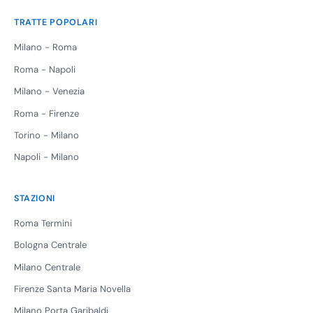
TRATTE POPOLARI
Milano - Roma
Roma - Napoli
Milano - Venezia
Roma - Firenze
Torino - Milano
Napoli - Milano
STAZIONI
Roma Termini
Bologna Centrale
Milano Centrale
Firenze Santa Maria Novella
Milano Porta Garibaldi