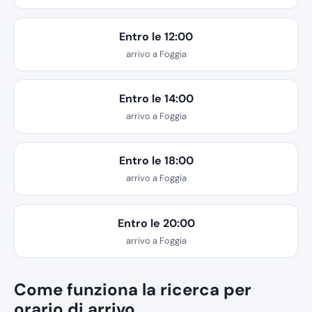
Entro le 12:00
arrivo a Foggia
Entro le 14:00
arrivo a Foggia
Entro le 18:00
arrivo a Foggia
Entro le 20:00
arrivo a Foggia
Come funziona la ricerca per
orario di arrivo