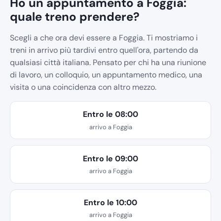
Ho un appuntamento a Foggia:
quale treno prendere?
Scegli a che ora devi essere a Foggia. Ti mostriamo i
treni in arrivo più tardivi entro quell'ora, partendo da
qualsiasi città italiana. Pensato per chi ha una riunione
di lavoro, un colloquio, un appuntamento medico, una
visita o una coincidenza con altro mezzo.
Entro le 08:00
arrivo a Foggia
Entro le 09:00
arrivo a Foggia
Entro le 10:00
arrivo a Foggia