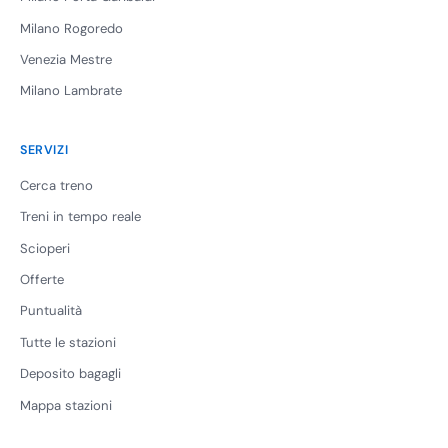
Milano Rogoredo
Venezia Mestre
Milano Lambrate
SERVIZI
Cerca treno
Treni in tempo reale
Scioperi
Offerte
Puntualità
Tutte le stazioni
Deposito bagagli
Mappa stazioni