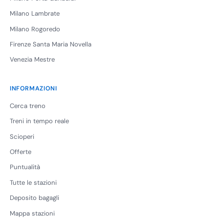
Milano Lambrate
Milano Rogoredo
Firenze Santa Maria Novella
Venezia Mestre
INFORMAZIONI
Cerca treno
Treni in tempo reale
Scioperi
Offerte
Puntualità
Tutte le stazioni
Deposito bagagli
Mappa stazioni