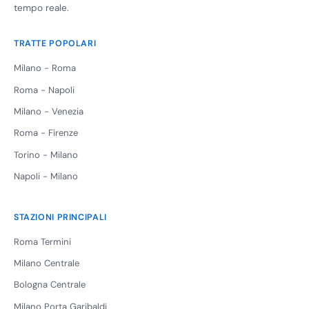
tempo reale.
TRATTE POPOLARI
Milano - Roma
Roma - Napoli
Milano - Venezia
Roma - Firenze
Torino - Milano
Napoli - Milano
STAZIONI PRINCIPALI
Roma Termini
Milano Centrale
Bologna Centrale
Milano Porta Garibaldi