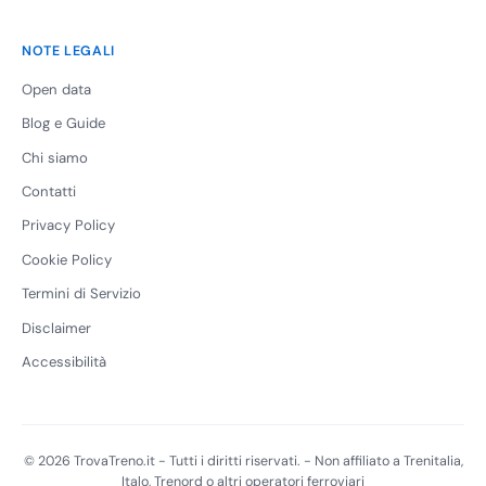
NOTE LEGALI
Open data
Blog e Guide
Chi siamo
Contatti
Privacy Policy
Cookie Policy
Termini di Servizio
Disclaimer
Accessibilità
© 2026 TrovaTreno.it - Tutti i diritti riservati. - Non affiliato a Trenitalia,
Italo, Trenord o altri operatori ferroviari