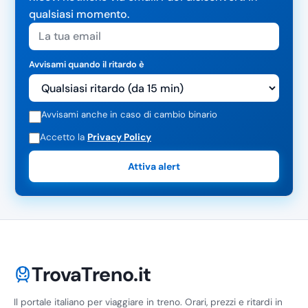
qualsiasi momento.
Avvisami quando il ritardo è
Avvisami anche in caso di cambio binario
Accetto la
Privacy Policy
Attiva alert
TrovaTreno.it
Il portale italiano per viaggiare in treno. Orari, prezzi e ritardi in