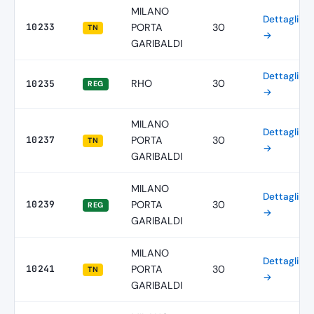
MILANO
Dettagli
10233
PORTA
30
TN
→
GARIBALDI
Dettagli
RHO
30
10235
REG
→
MILANO
Dettagli
10237
PORTA
30
TN
→
GARIBALDI
MILANO
Dettagli
10239
PORTA
30
REG
→
GARIBALDI
MILANO
Dettagli
10241
PORTA
30
TN
→
GARIBALDI