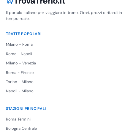
TrovaTreno.it
Il portale italiano per viaggiare in treno. Orari, prezzi e ritardi in
tempo reale.
TRATTE POPOLARI
Milano - Roma
Roma - Napoli
Milano - Venezia
Roma - Firenze
Torino - Milano
Napoli - Milano
STAZIONI PRINCIPALI
Roma Termini
Bologna Centrale