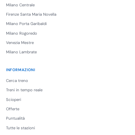
Milano Centrale
Firenze Santa Maria Novella
Milano Porta Garibaldi
Milano Rogoredo
Venezia Mestre
Milano Lambrate
INFORMAZIONI
Cerca treno
Treni in tempo reale
Scioperi
Offerte
Puntualità
Tutte le stazioni