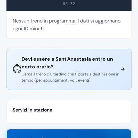
00:32
Nessun treno in programma. I dati si aggiornano
ogni 10 minuti.
Devi essere a Sant'Anastasia entro un
certo orario?
⏱️
Cerca il treno più tardivo che ti porta a destinazione in
tempo (per appuntamenti, voli, eventi).
Servizi in stazione