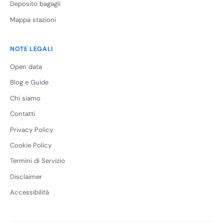
Deposito bagagli
Mappa stazioni
NOTE LEGALI
Open data
Blog e Guide
Chi siamo
Contatti
Privacy Policy
Cookie Policy
Termini di Servizio
Disclaimer
Accessibilità