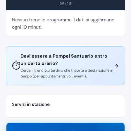
09:18
Nessun treno in programma. I dati si aggiornano
ogni 10 minuti.
Devi essere a Pompei Santuario entro
un certo orario?
⏱️
Cerca il treno più tardivo che ti porta a destinazione in
tempo (per appuntamenti, voli, eventi).
Servizi in stazione