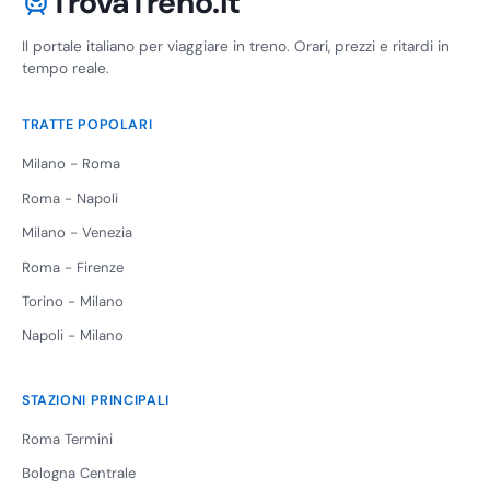
TrovaTreno.it
Il portale italiano per viaggiare in treno. Orari, prezzi e ritardi in
tempo reale.
TRATTE POPOLARI
Milano - Roma
Roma - Napoli
Milano - Venezia
Roma - Firenze
Torino - Milano
Napoli - Milano
STAZIONI PRINCIPALI
Roma Termini
Bologna Centrale