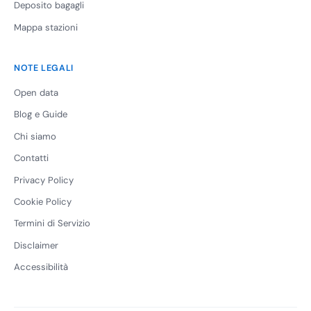
Deposito bagagli
Mappa stazioni
NOTE LEGALI
Open data
Blog e Guide
Chi siamo
Contatti
Privacy Policy
Cookie Policy
Termini di Servizio
Disclaimer
Accessibilità