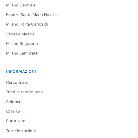
Milano Centrale
Firenze Santa Maria Novella
Milano Porta Garibaldi
Venezia Mestre
Milano Rogoredo
Milano Lambrate
INFORMAZIONI
Cerca treno
Treni in tempo reale
Scioperi
Offerte
Puntualità
Tutte le stazioni