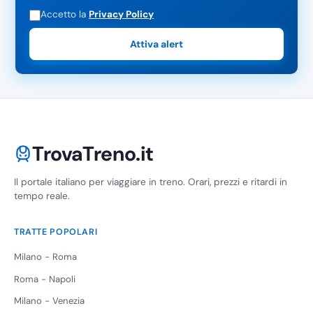
Accetto la
Privacy Policy
Attiva alert
TrovaTreno.it
Il portale italiano per viaggiare in treno. Orari, prezzi e ritardi in
tempo reale.
TRATTE POPOLARI
Milano - Roma
Roma - Napoli
Milano - Venezia