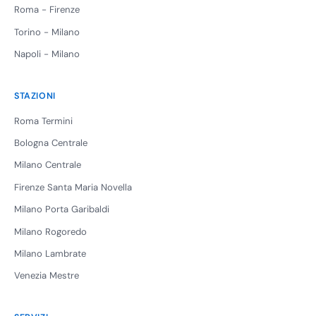
Roma - Firenze
Torino - Milano
Napoli - Milano
STAZIONI
Roma Termini
Bologna Centrale
Milano Centrale
Firenze Santa Maria Novella
Milano Porta Garibaldi
Milano Rogoredo
Milano Lambrate
Venezia Mestre