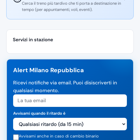
Cerca il treno più tardivo che ti porta a destinazione in
tempo (per appuntamenti, voli, eventi).
Servizi in stazione
Alert Milano Repubblica
Ricevi notifiche via email. Puoi disiscriverti in
qualsiasi momento.
Avvisami quando il ritardo è
Avvisami anche in caso di cambio binario