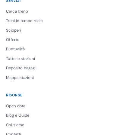
SERVIZI
Cerca treno
Treni in tempo reale
Scioperi
Offerte
Puntualità
Tutte le stazioni
Deposito bagagli
Mappa stazioni
RISORSE
Open data
Blog e Guide
Chi siamo
Contatti