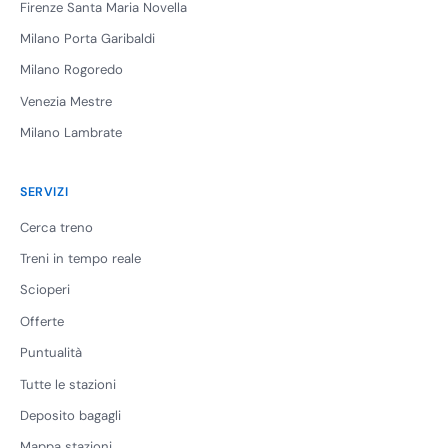
Firenze Santa Maria Novella
Milano Porta Garibaldi
Milano Rogoredo
Venezia Mestre
Milano Lambrate
SERVIZI
Cerca treno
Treni in tempo reale
Scioperi
Offerte
Puntualità
Tutte le stazioni
Deposito bagagli
Mappa stazioni