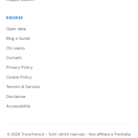
RISORSE
Open data
Blog e Guide
Chi siamo
Contatti
Privacy Policy
Cookie Policy
Termini di Servizio
Disclaimer
Accessibilità
© 2026 TrovaTreno.it - Tutti i diritti riservati - Non affiliato a Trenitalia,