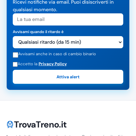
Ricevi notifiche via email. Puoi disiscriverti in
qualsiasi momento.
Avvisami quando il ritardo è
Avvisami anche in caso di cambio binario
Accetto la
Privacy Policy
Attiva alert
TrovaTreno.it