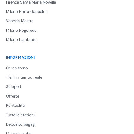
Firenze Santa Maria Novella
Milano Porta Garibaldi
Venezia Mestre
Milano Rogoredo
Milano Lambrate
INFORMAZIONI
Cerca treno
Treni in tempo reale
Scioperi
Offerte
Puntualità
Tutte le stazioni
Deposito bagagli
Mappa stazioni