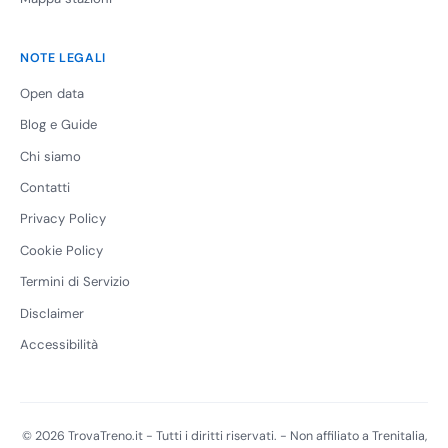
NOTE LEGALI
Open data
Blog e Guide
Chi siamo
Contatti
Privacy Policy
Cookie Policy
Termini di Servizio
Disclaimer
Accessibilità
© 2026 TrovaTreno.it - Tutti i diritti riservati. - Non affiliato a Trenitalia,