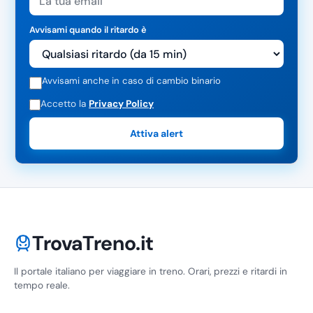
Avvisami quando il ritardo è
Avvisami anche in caso di cambio binario
Accetto la
Privacy Policy
Attiva alert
TrovaTreno.it
Il portale italiano per viaggiare in treno. Orari, prezzi e ritardi in
tempo reale.