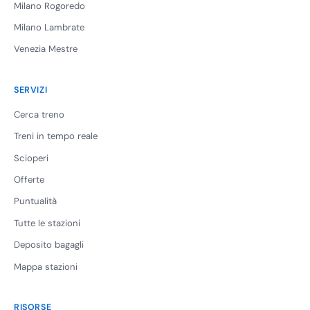
Milano Rogoredo
Milano Lambrate
Venezia Mestre
SERVIZI
Cerca treno
Treni in tempo reale
Scioperi
Offerte
Puntualità
Tutte le stazioni
Deposito bagagli
Mappa stazioni
RISORSE