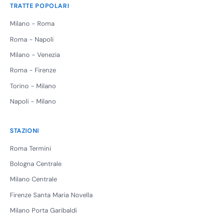
TRATTE POPOLARI
Milano - Roma
Roma - Napoli
Milano - Venezia
Roma - Firenze
Torino - Milano
Napoli - Milano
STAZIONI
Roma Termini
Bologna Centrale
Milano Centrale
Firenze Santa Maria Novella
Milano Porta Garibaldi