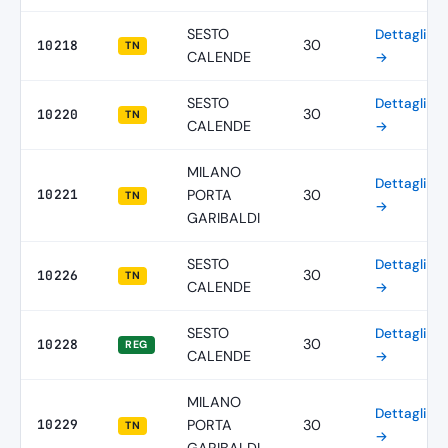
SESTO
Dettagli
30
10218
TN
CALENDE
→
SESTO
Dettagli
30
10220
TN
CALENDE
→
MILANO
Dettagli
10221
PORTA
30
TN
→
GARIBALDI
SESTO
Dettagli
30
10226
TN
CALENDE
→
SESTO
Dettagli
30
10228
REG
CALENDE
→
MILANO
Dettagli
10229
PORTA
30
TN
→
GARIBALDI