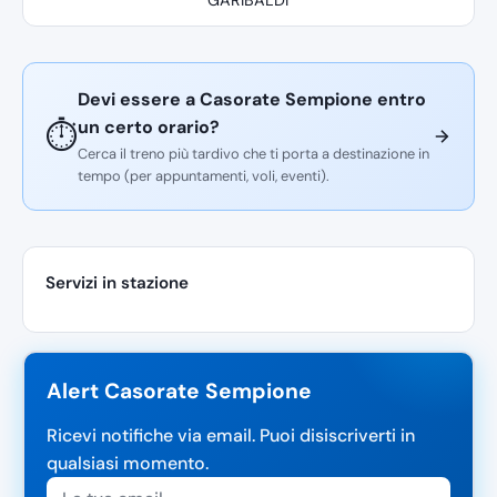
Devi essere a Casorate Sempione entro
un certo orario?
⏱️
Cerca il treno più tardivo che ti porta a destinazione in
tempo (per appuntamenti, voli, eventi).
Servizi in stazione
Alert Casorate Sempione
Ricevi notifiche via email. Puoi disiscriverti in
qualsiasi momento.