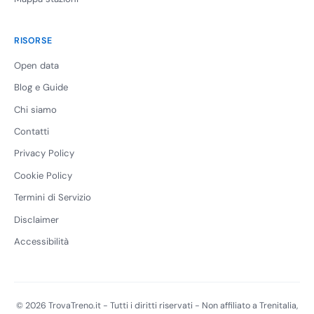
RISORSE
Open data
Blog e Guide
Chi siamo
Contatti
Privacy Policy
Cookie Policy
Termini di Servizio
Disclaimer
Accessibilità
© 2026 TrovaTreno.it - Tutti i diritti riservati - Non affiliato a Trenitalia,