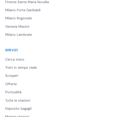
Firenze Santa Maria Novella
Milano Porta Garibaldi
Milano Rogoredo
Venezia Mestre
Milano Lambrate
SERVIZI
Cerca treno
Treni in tempo reale
Scioperi
Offerte
Puntualità
Tutte le stazioni
Deposito bagagli
Mappa stazioni