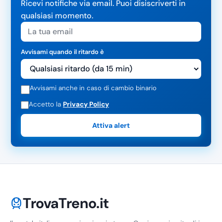
Ricevi notifiche via email. Puoi disiscriverti in
qualsiasi momento.
Avvisami quando il ritardo è
Avvisami anche in caso di cambio binario
Accetto la
Privacy Policy
Attiva alert
TrovaTreno.it