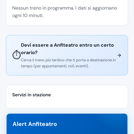
Nessun treno in programma. I dati si aggiornano
ogni 10 minuti.
Devi essere a Anfiteatro entro un certo
orario?
⏱️
Cerca il treno più tardivo che ti porta a destinazione in
tempo (per appuntamenti, voli, eventi).
Servizi in stazione
Alert Anfiteatro